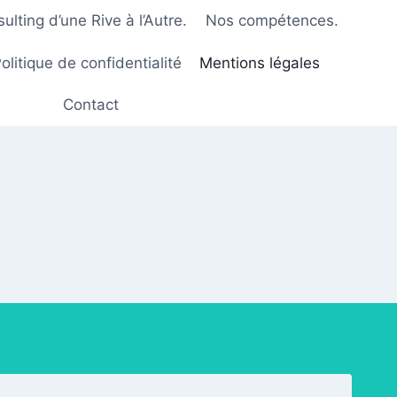
lting d’une Rive à l’Autre.
Nos compétences.
olitique de confidentialité
Mentions légales
Contact