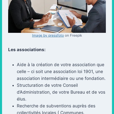
Image by pressfoto
on Freepik
Les associations:
Aide à la création de votre association que
celle – ci soit une association loi 1901, une
association intermédiaire ou une fondation.
Structuration de votre Conseil
d’Administration, de votre Bureau et de vos
élus.
Recherche de subventions auprès des
collectivités locales ( Communes,