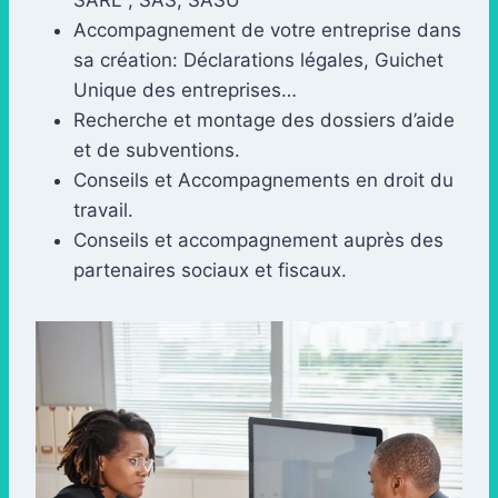
SARL , SAS, SASU
Accompagnement de votre entreprise dans
sa création: Déclarations légales, Guichet
Unique des entreprises…
Recherche et montage des dossiers d’aide
et de subventions.
Conseils et Accompagnements en droit du
travail.
Conseils et accompagnement auprès des
partenaires sociaux et fiscaux.