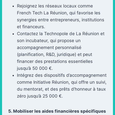
Rejoignez les réseaux locaux comme
French Tech La Réunion, qui favorise les
synergies entre entrepreneurs, institutions
et financeurs.
Contactez la Technopole de La Réunion et
son incubateur, qui propose un
accompagnement personnalisé
(planification, R&D, juridique) et peut
financer des prestations essentielles
jusqu’à 50 000 €.
Intégrez des dispositifs d’accompagnement
comme Initiative Réunion, qui offre un suivi,
du mentorat, et des prêts d’honneur à taux
zéro jusqu’à 25 000 €.
5. Mobiliser les aides financières spécifiques