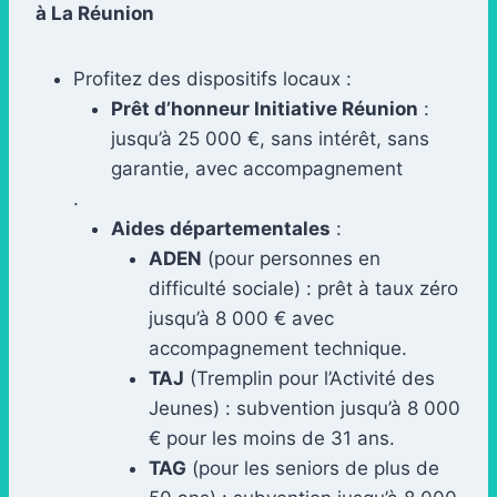
à La Réunion
Profitez des dispositifs locaux :
Prêt d’honneur Initiative Réunion
:
jusqu’à 25 000 €, sans intérêt, sans
garantie, avec accompagnement
.
Aides départementales
:
ADEN
(pour personnes en
difficulté sociale) : prêt à taux zéro
jusqu’à 8 000 € avec
accompagnement technique.
TAJ
(Tremplin pour l’Activité des
Jeunes) : subvention jusqu’à 8 000
€ pour les moins de 31 ans.
TAG
(pour les seniors de plus de