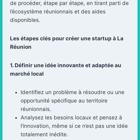
de procéder, étape par étape, en tirant parti de
l’écosystème réunionnais et des aides
disponibles.
Les étapes clés pour créer une startup à La
Réunion
1. Définir une idée innovante et adaptée au
marché local
Identifiez un problème à résoudre ou une
opportunité spécifique au territoire
réunionnais.
Analysez les besoins locaux et pensez à
l’innovation, même si ce n’est pas une idée
totalement inédite.