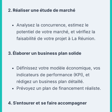
2. Réaliser une étude de marché
Analysez la concurrence, estimez le
potentiel de votre marché, et vérifiez la
faisabilité de votre projet à La Réunion.
3. Élaborer un business plan solide
Définissez votre modèle économique, vos
indicateurs de performance (KPI), et
rédigez un business plan détaillé.
Prévoyez un plan de financement réaliste.
4. S’entourer et se faire accompagner