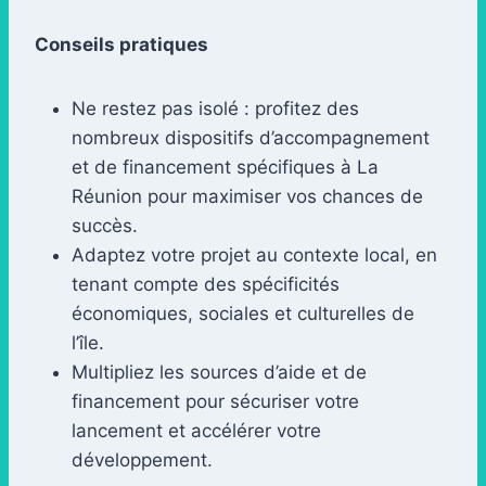
Conseils pratiques
Ne restez pas isolé : profitez des
nombreux dispositifs d’accompagnement
et de financement spécifiques à La
Réunion pour maximiser vos chances de
succès.
Adaptez votre projet au contexte local, en
tenant compte des spécificités
économiques, sociales et culturelles de
l’île.
Multipliez les sources d’aide et de
financement pour sécuriser votre
lancement et accélérer votre
développement.