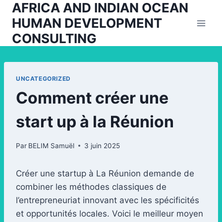
AFRICA AND INDIAN OCEAN
Aller
au
HUMAN DEVELOPMENT
contenu
CONSULTING
UNCATEGORIZED
Comment créer une
start up à la Réunion
Par
BELIM Samuël
3 juin 2025
Créer une startup à La Réunion demande de
combiner les méthodes classiques de
l’entrepreneuriat innovant avec les spécificités
et opportunités locales. Voici le meilleur moyen