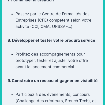
Passez par le Centre de Formalités des
Entreprises (CFE) compétent selon votre
activité (CCI, CMA, URSSAF…).
8. Développer et tester votre produit/service
Profitez des accompagnements pour
prototyper, tester et ajuster votre offre
avant le lancement commercial.
9. Construire un réseau et gagner en visibilité
Participez à des événements, concours
(Challenge des créateurs, French Tech), et