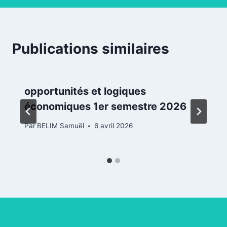
Publications similaires
opportunités et logiques
économiques 1er semestre 2026
Par
BELIM Samuël
6 avril 2026