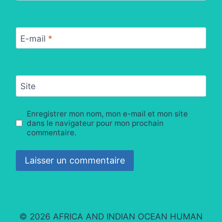
E-mail
*
Site
Enregistrer mon nom, mon e-mail et mon site
dans le navigateur pour mon prochain
commentaire.
© 2026 AFRICA AND INDIAN OCEAN HUMAN